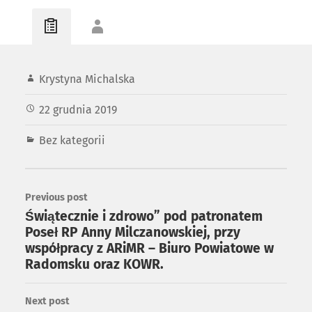
Krystyna Michalska
22 grudnia 2019
Bez kategorii
Previous post
Świątecznie i zdrowo” pod patronatem
Poseł RP Anny Milczanowskiej, przy
współpracy z ARiMR – Biuro Powiatowe w
Radomsku oraz KOWR.
Next post