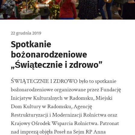
22 grudnia 2019
Spotkanie
bożonarodzeniowe
„Świątecznie i zdrowo”
ŚWIĄTECZNIE I ZDROWO było to spotkanie
bożonarodzeniowe organizowane przez Fundację
Inicjatyw Kulturalnych w Radomsku, Miejski
Dom Kultury w Radomsku, Agencję
Restrukturyzacji i Modernizacji Rolnictwa oraz
Krajowy Ośrodek Wsparcia Rolnictwa. Patronat
nad imprezą objęła Poseł na Sejm RP Anna