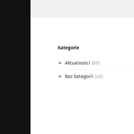
Kategorie
Aktualności
(69)
Bez kategorii
(45)