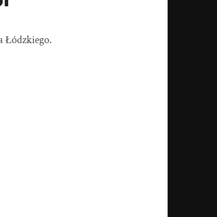
 Łódzkiego.