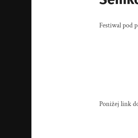
Festiwal pod
Poniżej link 