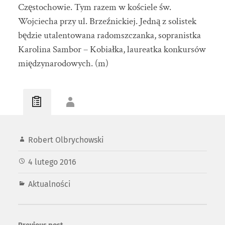
Częstochowie. Tym razem w kościele św.
Wojciecha przy ul. Brzeźnickiej. Jedną z solistek
będzie utalentowana radomszczanka, sopranistka
Karolina Sambor – Kobiałka, laureatka konkursów
międzynarodowych. (m)
Robert Olbrychowski
4 lutego 2016
Aktualności