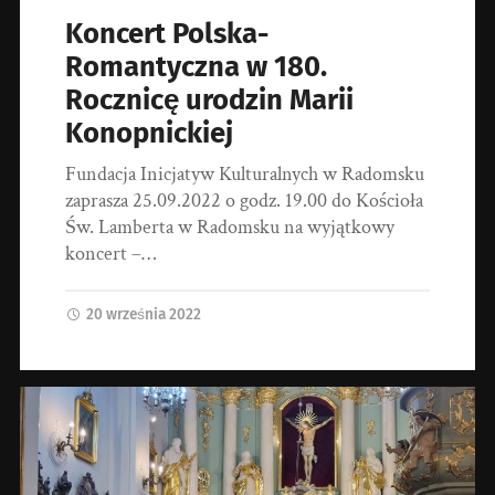
Koncert Polska-
Romantyczna w 180.
Rocznicę urodzin Marii
Konopnickiej
Fundacja Inicjatyw Kulturalnych w Radomsku
zaprasza 25.09.2022 o godz. 19.00 do Kościoła
Św. Lamberta w Radomsku na wyjątkowy
koncert –…
20 września 2022