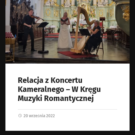
Relacja z Koncertu
Kameralnego – W Kręgu
Muzyki Romantycznej
20 września 2022