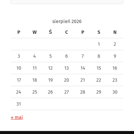
for:
sierpień 2026
P
W
Ś
C
P
S
N
1
2
3
4
5
6
7
8
9
10
11
12
13
14
15
16
17
18
19
20
21
22
23
24
25
26
27
28
29
30
31
« maj